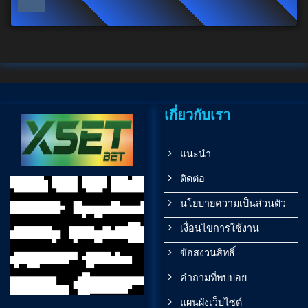
เกี่ยวกับเรา
แนะนำ
ติดต่อ
นโยบายความเป็นส่วนตัว
เงื่อนไขการใช้งาน
ข้อสงวนสิทธิ์
คำถามที่พบบ่อย
แผนผังเว็บไซต์