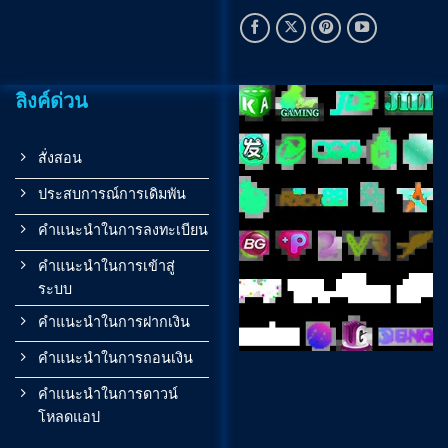
ลิงค์ด่วน
สั่งสอน
ประสบการณ์การเดิมพัน
คำแนะนำในการลงทะเบียน
คำแนะนำในการเข้าสู่
ระบบ
คำแนะนำในการฝากเงิน
คำแนะนำในการถอนเงิน
คำแนะนำในการดาวน์
โหลดแอป