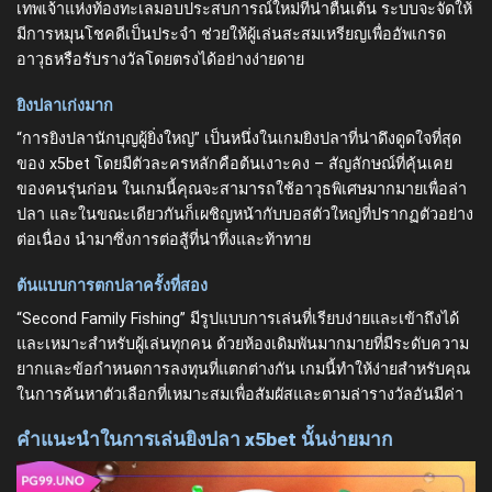
เทพเจ้าแห่งท้องทะเลมอบประสบการณ์ใหม่ที่น่าตื่นเต้น ระบบจะจัดให้
มีการหมุนโชคดีเป็นประจำ ช่วยให้ผู้เล่นสะสมเหรียญเพื่ออัพเกรด
อาวุธหรือรับรางวัลโดยตรงได้อย่างง่ายดาย
ยิงปลาเก่งมาก
“การยิงปลานักบุญผู้ยิ่งใหญ่” เป็นหนึ่งในเกมยิงปลาที่น่าดึงดูดใจที่สุด
ของ x5bet โดยมีตัวละครหลักคือต้นเงาะคง – สัญลักษณ์ที่คุ้นเคย
ของคนรุ่นก่อน ในเกมนี้คุณจะสามารถใช้อาวุธพิเศษมากมายเพื่อล่า
ปลา และในขณะเดียวกันก็เผชิญหน้ากับบอสตัวใหญ่ที่ปรากฏตัวอย่าง
ต่อเนื่อง นำมาซึ่งการต่อสู้ที่น่าทึ่งและท้าทาย
ต้นแบบการตกปลาครั้งที่สอง
“Second Family Fishing” มีรูปแบบการเล่นที่เรียบง่ายและเข้าถึงได้
และเหมาะสำหรับผู้เล่นทุกคน ด้วยห้องเดิมพันมากมายที่มีระดับความ
ยากและข้อกำหนดการลงทุนที่แตกต่างกัน เกมนี้ทำให้ง่ายสำหรับคุณ
ในการค้นหาตัวเลือกที่เหมาะสมเพื่อสัมผัสและตามล่ารางวัลอันมีค่า
คำแนะนำในการเล่นยิงปลา x5bet นั้นง่ายมาก