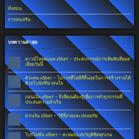
สั่งสอน
การส่งเสริม
บทความล่าสุด
ดาวน์โหลดแอพ x5bet – ประสบการณ์การเดิมพันที่ยอด
เยี่ยมวันนี้
ตัวแทน x5bet – ​​โอกาสที่ไม่มีที่สิ้นสุดในการสร้างรายได้
ด้วยโบนัสที่น่าสนใจ
ถอนเงิน x5bet – สิ่งที่คุณต้องรู้เพื่อการทำธุรกรรมที่
ประสบความสำเร็จ
ฝากเงิน x5bet – วิธีที่ง่ายและปลอดภัย
โปรโมชั่น x5bet – สะสมของขวัญพิชิตทุกเกม